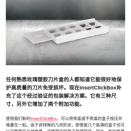
任何熟悉玫瑰塑胶刀片盒的人都知道它能很好地保
护高质量的刀片免受损坏。现在InsertClickBox补
充了这个经过验证的包装解决方案。它有三种尺
寸，另外它增加了两个附加功能。
使用我们新的
InsertClickBox
，可以将带盖或不带盖的盒子按压并
堆叠在一起。由于其特殊的几何形状，即使是几个装满的盒子也可