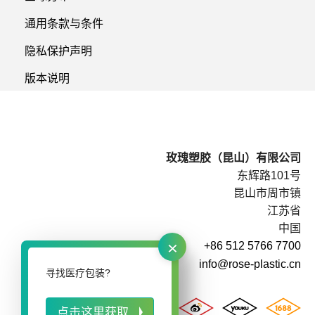
通用条款与条件
隐私保护声明
版本说明
玫瑰塑胶（昆山）有限公司
东辉路101号
昆山市周市镇
江苏省
中国
×
+86 512 5766 7700
info@rose-plastic.cn
寻找医疗包装?
点击这里获取