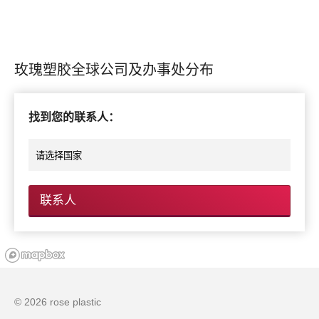
玫瑰塑胶全球公司及办事处分布
找到您的联系人：
联系人
© 2026 rose plastic