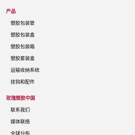
产品
塑胶包装管
塑胶包装盒
塑胶包装箱
塑胶套装盒
运输收纳系统
挂钩和配件
玫瑰塑胶中国
联系我们
媒体联络
全球分布