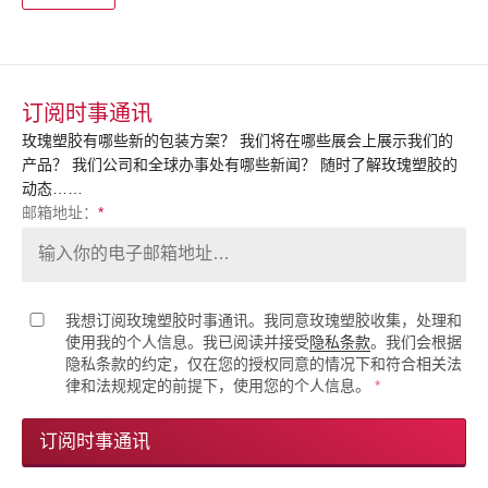
订阅时事通讯
玫瑰塑胶有哪些新的包装方案？ 我们将在哪些展会上展示我们的
产品？ 我们公司和全球办事处有哪些新闻？ 随时了解玫瑰塑胶的
动态……
邮箱地址：
*
我想订阅玫瑰塑胶时事通讯。我同意玫瑰塑胶收集，处理和
使用我的个人信息。我已阅读并接受
隐私条款
。我们会根据
隐私条款的约定，仅在您的授权同意的情况下和符合相关法
律和法规规定的前提下，使用您的个人信息。
*
订阅时事通讯