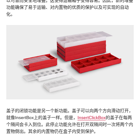
以可靠而安全地堆叠。这使得运输箱子变得容易。因此，新的堆叠
功能确保了易于运输、对内置物的优质的保护以及可实现的自动
化。
盖子的闭锁功能是另一个新功能。盖子可以向两个方向滑动打开，
就像InsertBox上的盖子一样。但是，
InsertClickBox
的盖子在每两
个隔间会卡入到位。此停止功能允许在打开双隔间时一次将两个内
置物倒出。其余的内置物仍在盒子内受到保护。