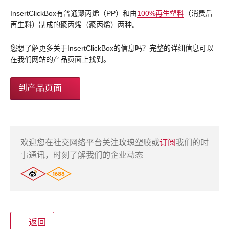
InsertClickBox有普通聚丙烯（PP）和由
100%再生塑料
（消费后
再生料）制成的聚丙烯（聚丙烯）两种。
您想了解更多关于InsertClickBox的信息吗？完整的详细信息可以
在我们网站的产品页面上找到。
到产品页面
欢迎您在社交网络平台关注玫瑰塑胶或
订阅
我们的时
事通讯，时刻了解我们的企业动态
返回