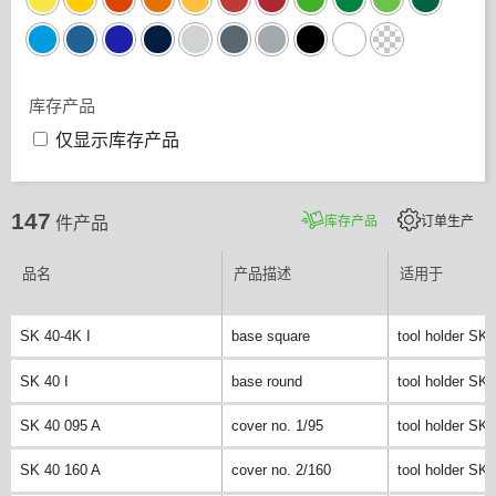
库存产品
仅显示库存产品
147
库存产品
订单生产
件产品
品名
产品描述
适用于
SK 40-4K I
base square
tool holder SK 
SK 40 I
base round
tool holder SK 
SK 40 095 A
cover no. 1/95
tool holder SK 
SK 40 160 A
cover no. 2/160
tool holder SK 