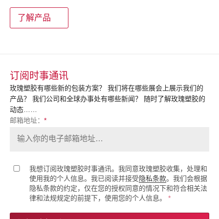
了解产品
订阅时事通讯
玫瑰塑胶有哪些新的包装方案？ 我们将在哪些展会上展示我们的
产品？ 我们公司和全球办事处有哪些新闻？ 随时了解玫瑰塑胶的
动态……
邮箱地址：
*
我想订阅玫瑰塑胶时事通讯。我同意玫瑰塑胶收集，处理和
使用我的个人信息。我已阅读并接受
隐私条款
。我们会根据
隐私条款的约定，仅在您的授权同意的情况下和符合相关法
律和法规规定的前提下，使用您的个人信息。
*