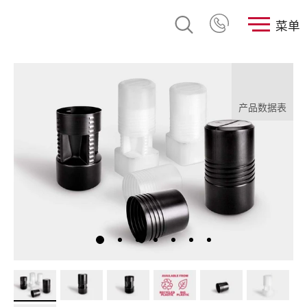
菜单
产品数据表