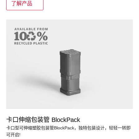
了解产品
卡口伸缩包装管 BlockPack
卡口型可伸缩塑胶包装管BlockPack，独特包装设计，轻轻一转即
可开启!