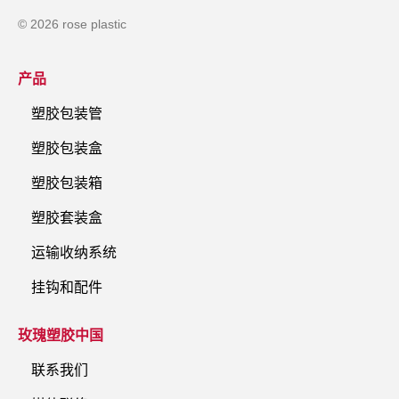
© 2026 rose plastic
产品
塑胶包装管
塑胶包装盒
塑胶包装箱
塑胶套装盒
运输收纳系统
挂钩和配件
玫瑰塑胶中国
联系我们