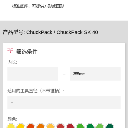
标准底座，可提供方形或圆形
产品型号: ChuckPack / ChuckPack SK 40
筛选条件
内长
:
–
适用的工具直径（不带锥柄）
:
颜色
: