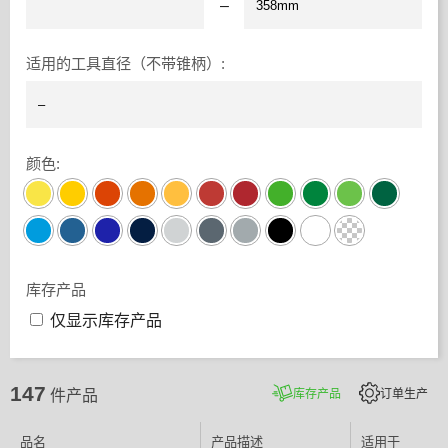
–
适用的工具直径（不带锥柄）
:
颜色
:
库存产品
仅显示库存产品
147
库存产品
订单生产
件产品
品名
产品描述
适用于