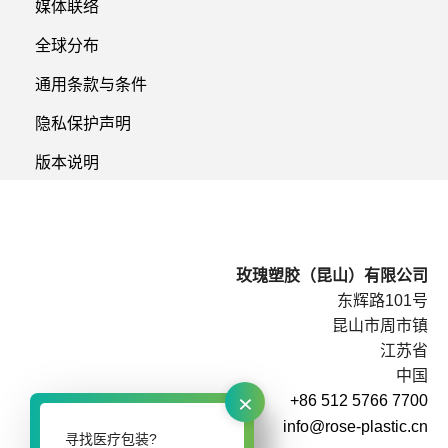
媒体联络
全球分布
通用条款与条件
隐私保护声明
版本说明
玫瑰塑胶（昆山）有限公司
东辉路101号
昆山市周市镇
江苏省
中国
×
+86 512 5766 7700
info@rose-plastic.cn
寻找医疗包装?