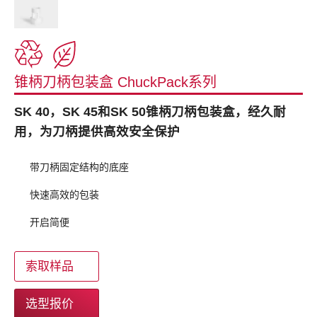
锥柄刀柄包装盒 ChuckPack系列
SK 40，SK 45和SK 50锥柄刀柄包装盒，经久耐
用，为刀柄提供高效安全保护
带刀柄固定结构的底座
快速高效的包装
开启简便
索取样品
选型报价