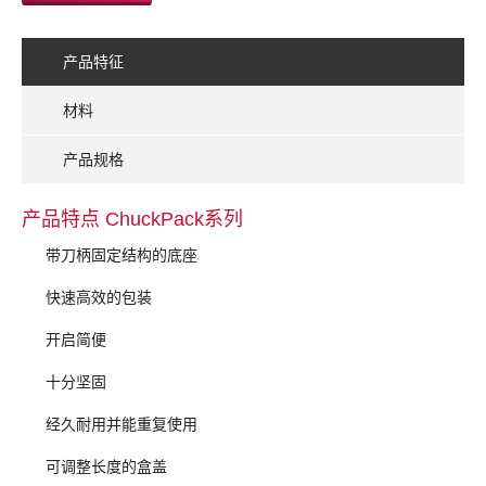
产品特征
材料
产品规格
产品特点 ChuckPack系列
带刀柄固定结构的底座
快速高效的包装
开启简便
十分坚固
经久耐用并能重复使用
可调整长度的盒盖