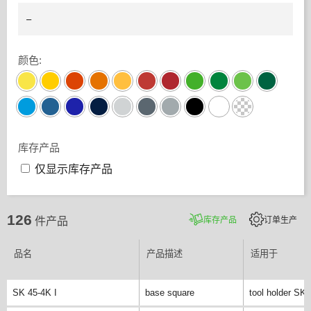
颜色
:
库存产品
仅显示库存产品
126
库存产品
订单生产
件产品
品名
产品描述
适用于
SK 45-4K I
base square
tool holder SK 