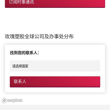
订阅时事通讯
玫瑰塑胶全球公司及办事处分布
找到您的联系人：
联系人