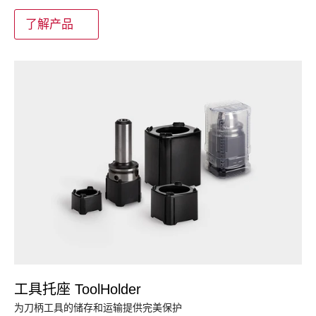
了解产品
工具托座 ToolHolder
为刀柄工具的储存和运输提供完美保护