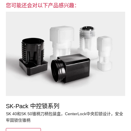
您可能还会对以下产品感兴趣：
SK-Pack 中控锁系列
SK 40和SK 50锥柄刀柄包装盒，CenterLock中央扣锁设计，安全
牢固锁住锥柄