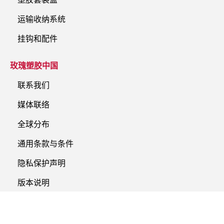
运输收纳系统
挂钩和配件
玫瑰塑胶中国
联系我们
媒体联络
全球分布
通用条款与条件
隐私保护声明
版本说明