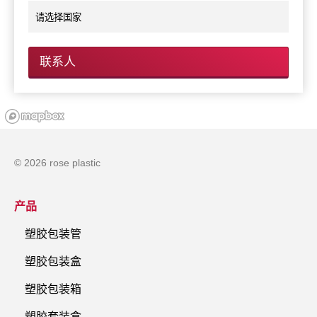
联系人
© 2026 rose plastic
产品
塑胶包装管
塑胶包装盒
塑胶包装箱
塑胶套装盒