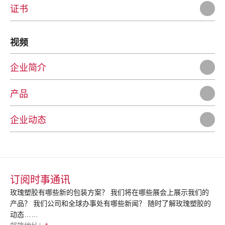
证书
视频
企业简介
产品
企业动态
订阅时事通讯
玫瑰塑胶有哪些新的包装方案？ 我们将在哪些展会上展示我们的
产品？ 我们公司和全球办事处有哪些新闻？ 随时了解玫瑰塑胶的
动态……