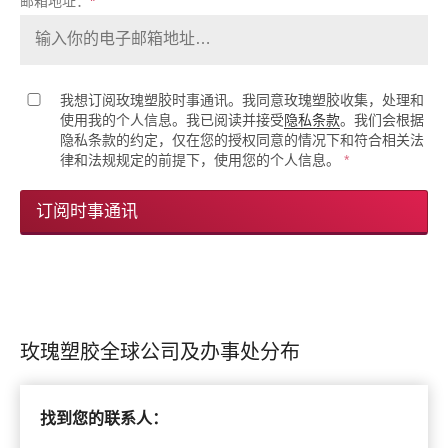
邮箱地址：
*
我想订阅玫瑰塑胶时事通讯。我同意玫瑰塑胶收集，处理和
使用我的个人信息。我已阅读并接受
隐私条款
。我们会根据
隐私条款的约定，仅在您的授权同意的情况下和符合相关法
律和法规规定的前提下，使用您的个人信息。
*
订阅时事通讯
玫瑰塑胶全球公司及办事处分布
找到您的联系人：