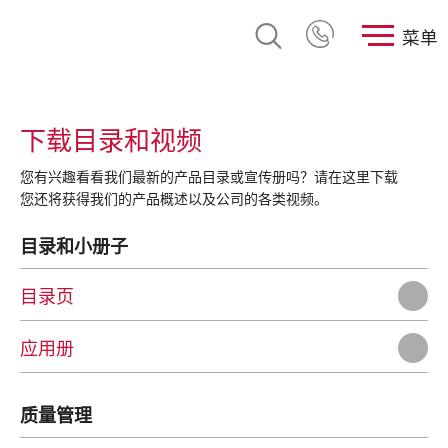
菜单
下载目录和视频
您有兴趣看看我们最新的产品目录或宣传册吗？请在这里下载
您还将获得我们的产品概述以及公司的各类视频。
目录和小册子
目录页
应用册
质量管理