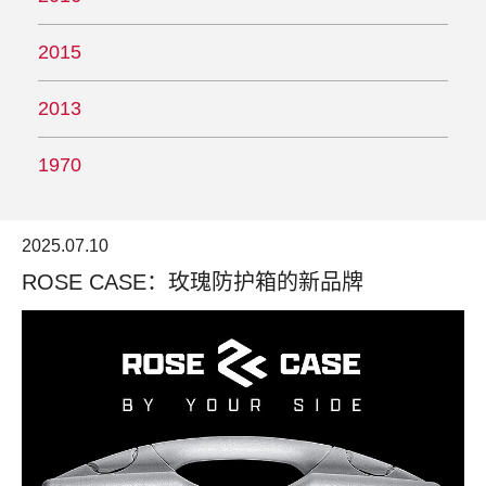
2015
2013
1970
2025.07.10
ROSE CASE：玫瑰防护箱的新品牌