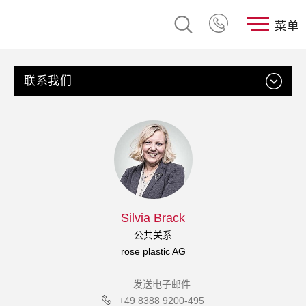
菜单
联系我们
Silvia Brack
公共关系
rose plastic AG
发送电子邮件
+49 8388 9200-495