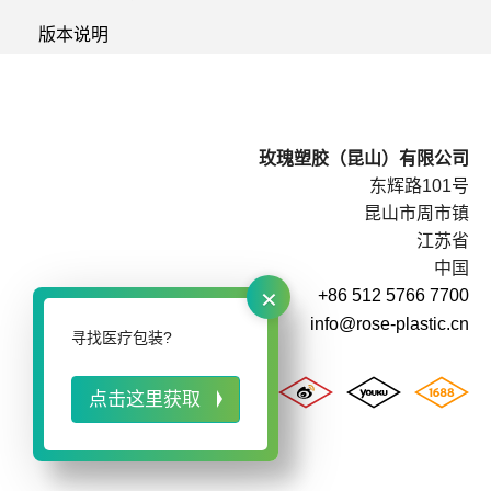
版本说明
玫瑰塑胶（昆山）有限公司
东辉路101号
昆山市周市镇
江苏省
中国
×
+86 512 5766 7700
info@rose-plastic.cn
寻找医疗包装?
点击这里获取