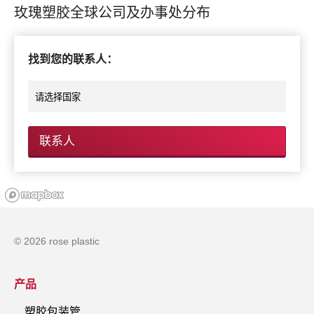
玫瑰塑胶全球公司及办事处分布
找到您的联系人：
联系人
© 2026 rose plastic
产品
塑胶包装管