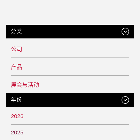
分类
公司
产品
展会与活动
年份
2026
2025