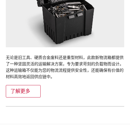
无论是旧工具、硬质合金废料还是重型材料，此款新物流箱都提供
了一种坚固灵活的运输解决方案，专为要求苛刻的负载物而设计。
这种运输箱不仅能为您的物流流程提供安全性，还能确保有价值的
材料高效地返回供应链中。
了解更多