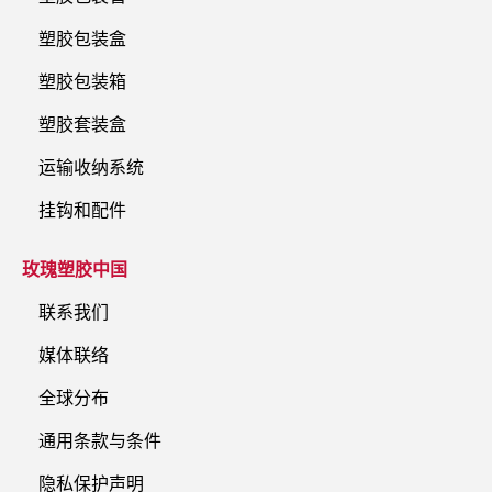
塑胶包装盒
塑胶包装箱
塑胶套装盒
运输收纳系统
挂钩和配件
玫瑰塑胶中国
联系我们
媒体联络
全球分布
通用条款与条件
隐私保护声明