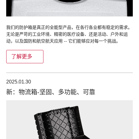
我们的防护箱是真正的全能型产品，在各行各业都有稳定的需求。
无论是严苛的工业环境、精密的医疗设备、还是活动、户外和运
动，以及国防和航空航天应用 -- 它们能够应对每一个挑战。
了解更多
2025.01.30
新：物流箱-坚固、多功能、可靠