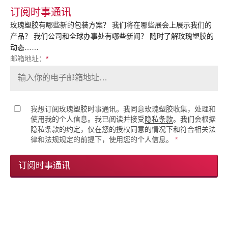
订阅时事通讯
玫瑰塑胶有哪些新的包装方案？ 我们将在哪些展会上展示我们的
产品？ 我们公司和全球办事处有哪些新闻？ 随时了解玫瑰塑胶的
动态……
邮箱地址：
*
我想订阅玫瑰塑胶时事通讯。我同意玫瑰塑胶收集，处理和
使用我的个人信息。我已阅读并接受
隐私条款
。我们会根据
隐私条款的约定，仅在您的授权同意的情况下和符合相关法
律和法规规定的前提下，使用您的个人信息。
*
订阅时事通讯