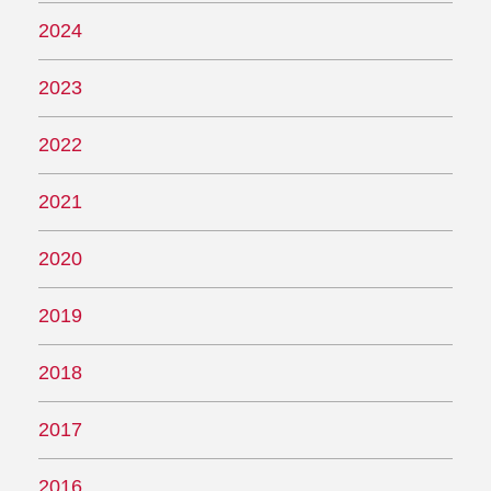
2024
2023
2022
2021
2020
2019
2018
2017
2016