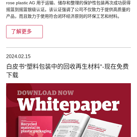
rose plastic AG 用于运输、储存和整理的保护性包装再次成功获得
摇篮到摇篮银级认证。该认证强调了公司不仅致力于提供高质量的
产品，而且致力于使用符合闭环经济原则的环保工艺和材料。
了解更多
2024.02.15
白皮书“塑料包装中的回收再生材料”-现在免费
下载