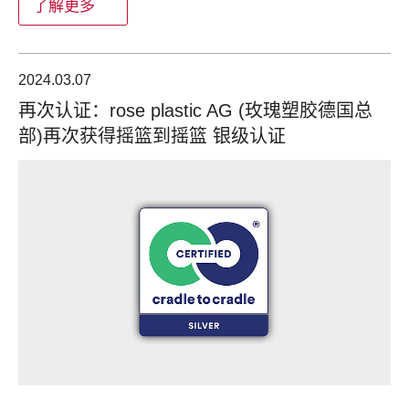
了解更多
2024.03.07
再次认证：rose plastic AG (玫瑰塑胶德国总
部)再次获得摇篮到摇篮 银级认证