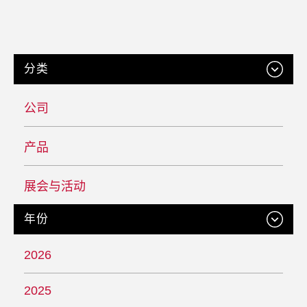
分类
公司
产品
展会与活动
年份
2026
2025