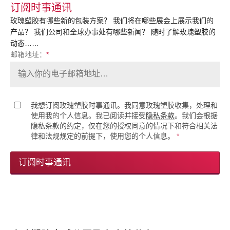
订阅时事通讯
玫瑰塑胶有哪些新的包装方案？ 我们将在哪些展会上展示我们的
产品？ 我们公司和全球办事处有哪些新闻？ 随时了解玫瑰塑胶的
动态……
邮箱地址：
*
我想订阅玫瑰塑胶时事通讯。我同意玫瑰塑胶收集，处理和
使用我的个人信息。我已阅读并接受
隐私条款
。我们会根据
隐私条款的约定，仅在您的授权同意的情况下和符合相关法
律和法规规定的前提下，使用您的个人信息。
*
订阅时事通讯