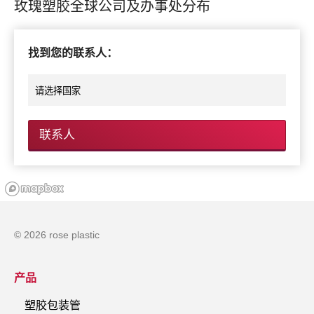
玫瑰塑胶全球公司及办事处分布
找到您的联系人：
联系人
© 2026 rose plastic
产品
塑胶包装管