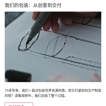
我们的包装：从创意到交付
70多年来，我们一直对包装世界充满热情。但它们是如何生产制造
的呢？请看视频中，我们总结了整个过程。