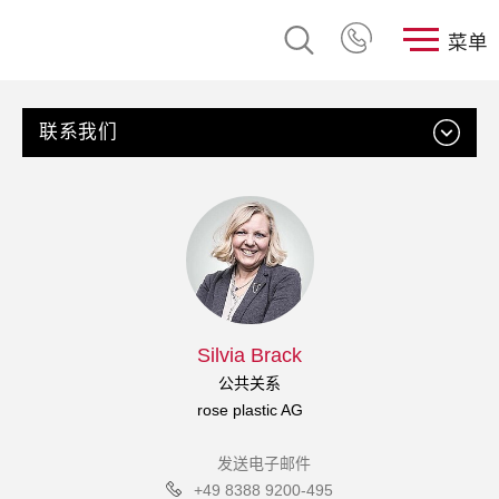
菜单
联系我们
Silvia Brack
公共关系
rose plastic AG
发送电子邮件
+49 8388 9200-495