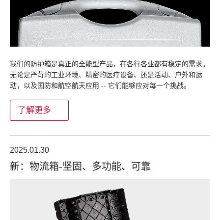
我们的防护箱是真正的全能型产品，在各行各业都有稳定的需求。
无论是严苛的工业环境、精密的医疗设备、还是活动、户外和运
动，以及国防和航空航天应用 -- 它们能够应对每一个挑战。
了解更多
2025.01.30
新：物流箱-坚固、多功能、可靠