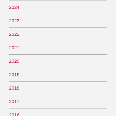
2024
2023
2022
2021
2020
2019
2018
2017
2016