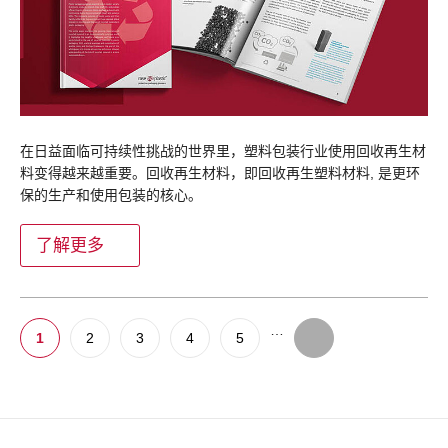
在日益面临可持续性挑战的世界里，塑料包装行业使用回收再生材
料变得越来越重要。回收再生材料，即回收再生塑料材料, 是更环
保的生产和使用包装的核心。
了解更多
…
1
2
3
4
5