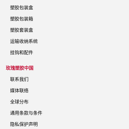
塑胶包装盒
塑胶包装箱
塑胶套装盒
运输收纳系统
挂钩和配件
玫瑰塑胶中国
联系我们
媒体联络
全球分布
通用条款与条件
隐私保护声明