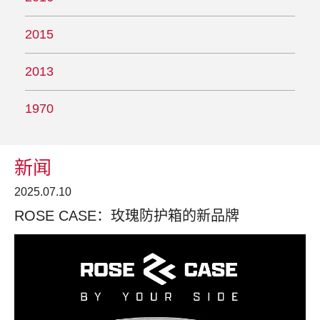
2015
2013
1970
新闻
2025.07.10
ROSE CASE：玫瑰防护箱的新品牌