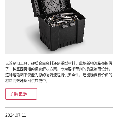
无论是旧工具、硬质合金废料还是重型材料，此款新物流箱都提供
了一种坚固灵活的运输解决方案，专为要求苛刻的负载物而设计。
这种运输箱不仅能为您的物流流程提供安全性，还能确保有价值的
材料高效地返回供应链中。
了解更多
2024.07.11